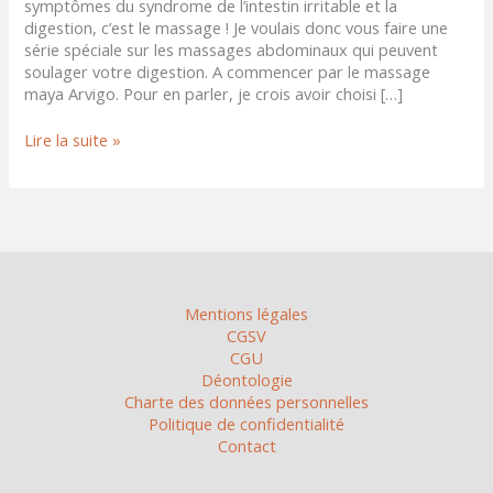
symptômes du syndrome de l’intestin irritable et la
digestion, c’est le massage ! Je voulais donc vous faire une
série spéciale sur les massages abdominaux qui peuvent
soulager votre digestion. A commencer par le massage
maya Arvigo. Pour en parler, je crois avoir choisi […]
Lire la suite »
Mentions légales
CGSV
CGU
Déontologie
Charte des données personnelles
Politique de confidentialité
Contact