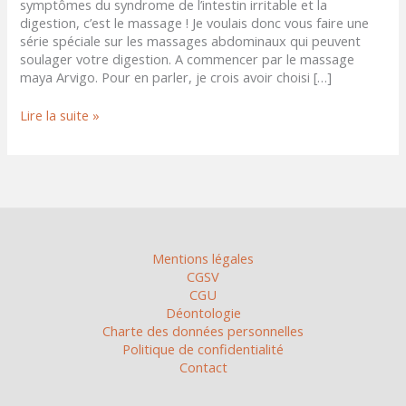
symptômes du syndrome de l’intestin irritable et la
digestion, c’est le massage ! Je voulais donc vous faire une
série spéciale sur les massages abdominaux qui peuvent
soulager votre digestion. A commencer par le massage
maya Arvigo. Pour en parler, je crois avoir choisi […]
Lire la suite »
Mentions légales
CGSV
CGU
Déontologie
Charte des données personnelles
Politique de confidentialité
Contact