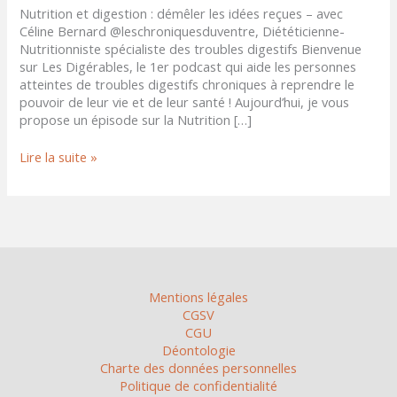
Nutrition et digestion : démêler les idées reçues – avec
Céline Bernard @leschroniquesduventre, Diététicienne-
Nutritionniste spécialiste des troubles digestifs Bienvenue
sur Les Digérables, le 1er podcast qui aide les personnes
atteintes de troubles digestifs chroniques à reprendre le
pouvoir de leur vie et de leur santé ! Aujourd’hui, je vous
propose un épisode sur la Nutrition […]
Lire la suite »
Mentions légales
CGSV
CGU
Déontologie
Charte des données personnelles
Politique de confidentialité