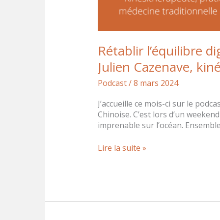
Rétablir l’équilibre d
Julien Cazenave, kin
Podcast
/
8 mars 2024
J’accueille ce mois-ci sur le pod
Chinoise. C’est lors d’un weekend
imprenable sur l’océan. Ensemble,
Lire la suite »