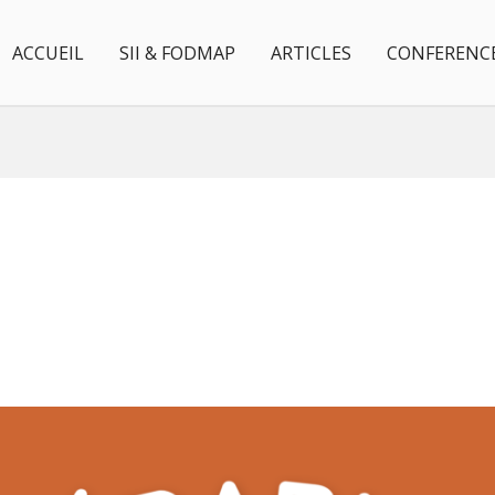
ACCUEIL
SII & FODMAP
ARTICLES
CONFERENC