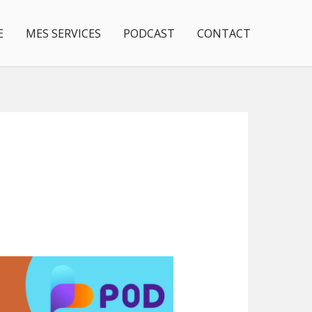
E
MES SERVICES
PODCAST
CONTACT