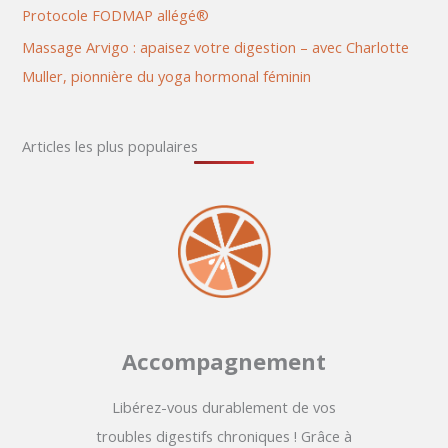
Protocole FODMAP allégé®
Massage Arvigo : apaisez votre digestion – avec Charlotte
Muller, pionnière du yoga hormonal féminin
Articles les plus populaires
Accompagnement
Libérez-vous durablement de vos
troubles digestifs chroniques ! Grâce à