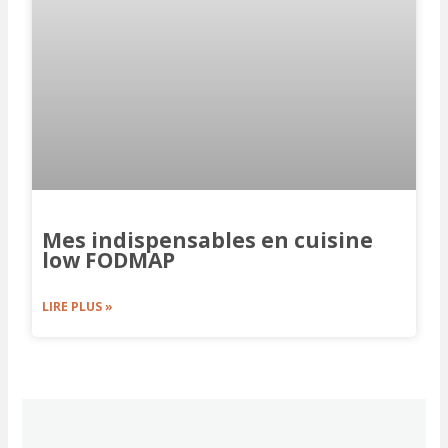
Mes indispensables en cuisine
low FODMAP
LIRE PLUS »