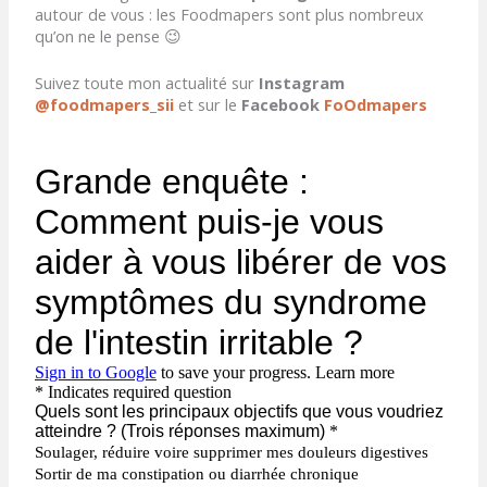
autour de vous : les Foodmapers sont plus nombreux
qu’on ne le pense 😉
Suivez toute mon actualité sur
Instagram
@foodmapers_sii
et sur le
Facebook
FoOdmapers