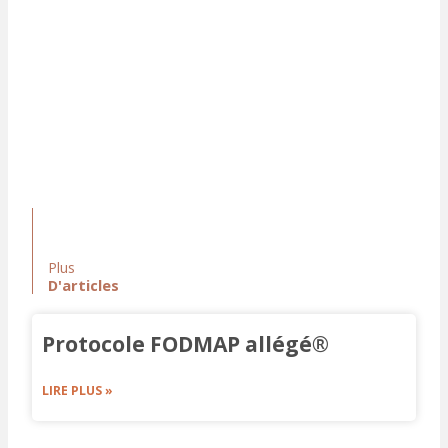
Plus
D'articles
Protocole FODMAP allégé®
LIRE PLUS »