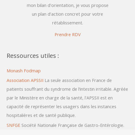
mon bilan d'orientation, je vous propose
un plan d'action concret pour votre
rétablissement.
Prendre RDV
Ressources utiles :
Monash Fodmap
Association APSSII
La seule association en France
de
patients souffrant du syndrome
de l’intestin irritable. Agréée
par le Ministère en charge de la santé, l'APSSII est en
capacité de représenter les usagers dans les instances
hospitalières et de santé publique.
SNFGE
Société Nationale Française de Gastro-Entérologie.