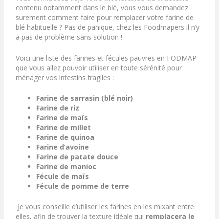
contenu notamment dans le blé, vous vous demandez
surement comment faire pour remplacer votre farine de
blé habituelle ?
Pas de panique, chez les Foodmapers il n’y
a pas de problème sans solution !
Voici une liste des farines et fécules pauvres en FODMAP
que vous allez pouvoir utiliser en toute sérénité pour
ménager vos intestins fragiles :
Farine de sarrasin (blé noir)
Farine de riz
Farine de maïs
Farine de millet
Farine de quinoa
Farine d’avoine
Farine de patate douce
Farine de manioc
Fécule de maïs
Fécule de pomme de terre
Je vous conseille d’utiliser les farines en les mixant entre
elles, afin de trouver la texture idéale qui
remplacera le