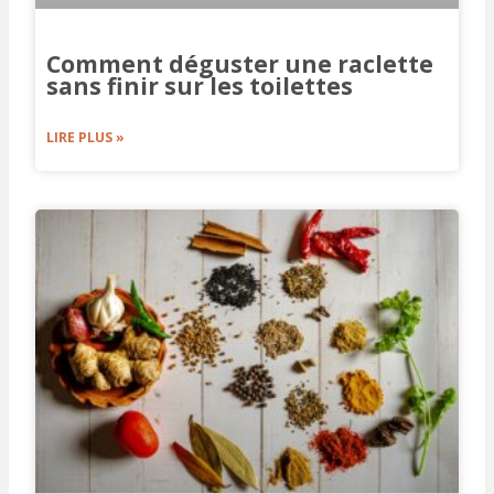
Comment déguster une raclette
sans finir sur les toilettes
LIRE PLUS »