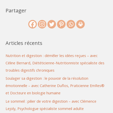
Partager
Articles récents
Nutrition et digestion : démêler les idées reçues – avec
Céline Bernard, Diététicienne-Nutritionniste spécialiste des
troubles digestifs chroniques
Soulager sa digestion : le pouvoir de la résolution
émotionnelle – avec Catherine Duflos, Praticienne EmRes®
et Docteure en biologie humaine
Le sommeil : pilier de votre digestion – avec Clémence
Lejoly, Psychologue spécialiste sommeil adulte